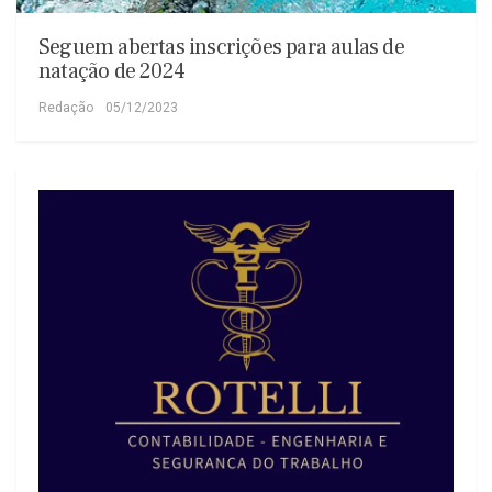
Seguem abertas inscrições para aulas de
natação de 2024
Redação
05/12/2023