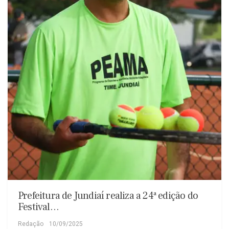
Prefeitura de Jundiaí realiza a 24ª edição do
Festival…
Redação
10/09/2025