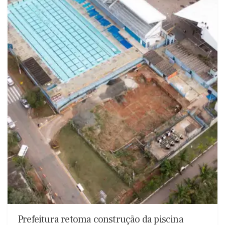
Prefeitura retoma construção da piscina