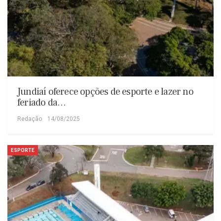
Jundiaí oferece opções de esporte e lazer no
feriado da…
Redação
14/08/2025
ESPORTE