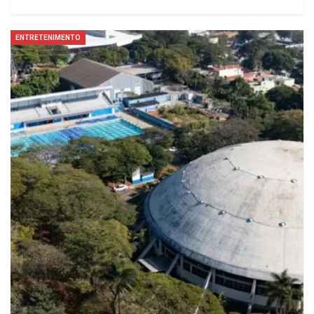
ENTRETENIMENTO