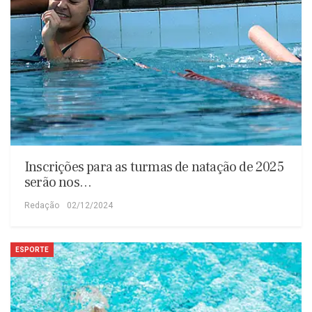
Inscrições para as turmas de natação de 2025
serão nos…
Redação
02/12/2024
ESPORTE