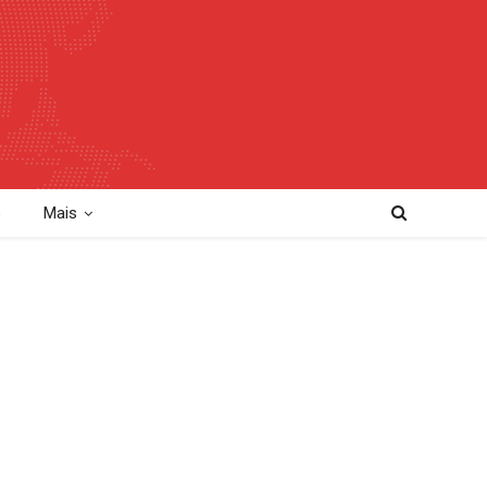
o
Mais