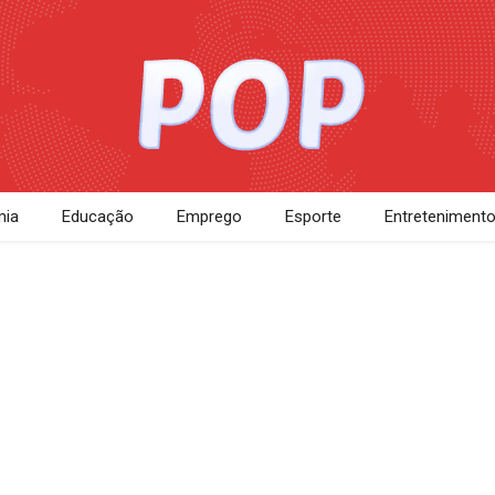
ia
Educação
Emprego
Esporte
Entreteniment